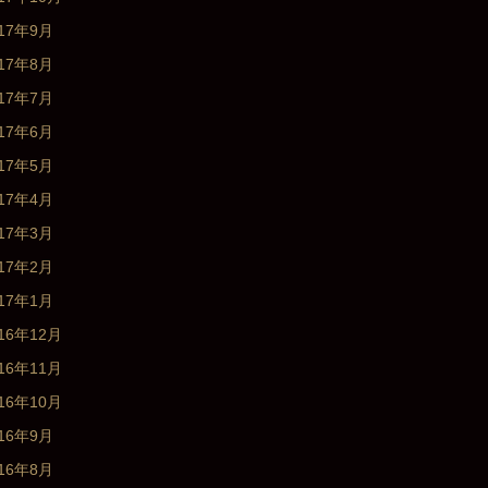
017年9月
017年8月
017年7月
017年6月
017年5月
017年4月
017年3月
017年2月
017年1月
16年12月
16年11月
16年10月
016年9月
016年8月