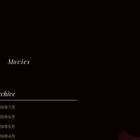
Movies
rchive
026年7月
026年6月
026年5月
026年4月