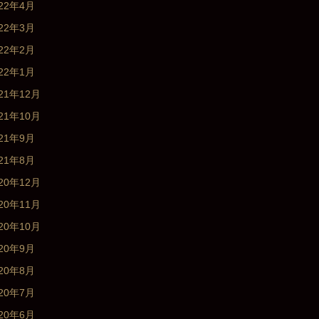
022年4月
022年3月
022年2月
022年1月
21年12月
21年10月
021年9月
021年8月
20年12月
20年11月
20年10月
020年9月
020年8月
020年7月
020年6月