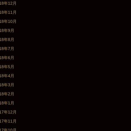
18年12月
18年11月
18年10月
018年9月
018年8月
018年7月
018年6月
018年5月
018年4月
018年3月
018年2月
018年1月
17年12月
17年11月
17年10月