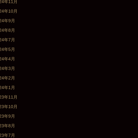
24年11月
24年10月
024年9月
024年8月
024年7月
024年5月
024年4月
024年3月
024年2月
024年1月
23年11月
23年10月
023年9月
023年8月
023年7月