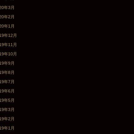
020年3月
020年2月
020年1月
19年12月
19年11月
19年10月
019年9月
019年8月
019年7月
019年6月
019年5月
019年3月
019年2月
019年1月