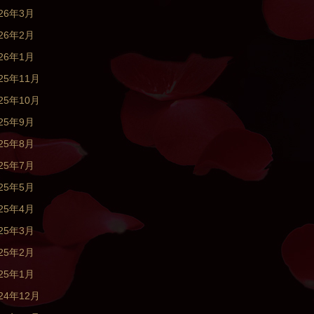
026年3月
026年2月
026年1月
25年11月
25年10月
025年9月
025年8月
025年7月
025年5月
025年4月
025年3月
025年2月
025年1月
24年12月