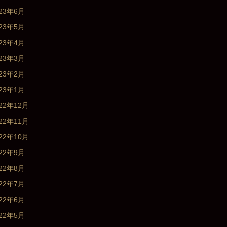
023年6月
023年5月
023年4月
023年3月
023年2月
023年1月
22年12月
22年11月
22年10月
022年9月
022年8月
022年7月
022年6月
022年5月