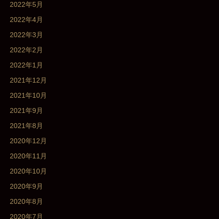
2022年5月
2022年4月
2022年3月
2022年2月
2022年1月
2021年12月
2021年10月
2021年9月
2021年8月
2020年12月
2020年11月
2020年10月
2020年9月
2020年8月
2020年7月