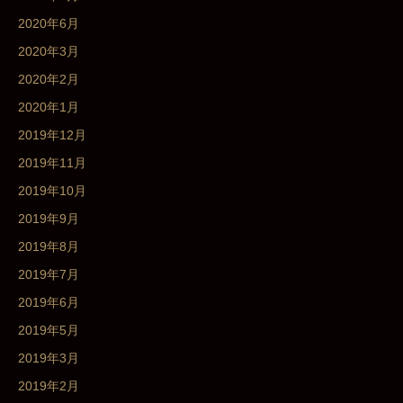
2020年6月
2020年3月
2020年2月
2020年1月
2019年12月
2019年11月
2019年10月
2019年9月
2019年8月
2019年7月
2019年6月
2019年5月
2019年3月
2019年2月