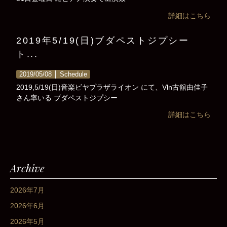
詳細はこちら
2019年5/19(日)ブダペストジプシー
ト...
2019/05/08 │
Schedule
2019,5/19(日)音楽ビヤプラザライオン にて、Vln古舘由佳子
さん率いる ブダペストジプシー
詳細はこちら
Archive
2026年7月
2026年6月
2026年5月