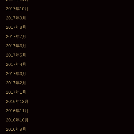
2017年10月
2017年9月
2017年8月
2017年7月
2017年6月
2017年5月
2017年4月
2017年3月
2017年2月
2017年1月
2016年12月
2016年11月
2016年10月
2016年9月