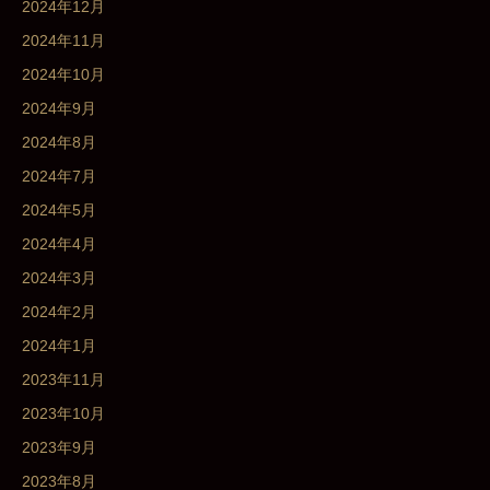
2024年12月
2024年11月
2024年10月
2024年9月
2024年8月
2024年7月
2024年5月
2024年4月
2024年3月
2024年2月
2024年1月
2023年11月
2023年10月
2023年9月
2023年8月