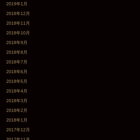
2019年1月
2018年12月
2018年11月
2018年10月
2018年9月
2018年8月
2018年7月
2018年6月
2018年5月
2018年4月
2018年3月
2018年2月
2018年1月
2017年12月
2017年11月