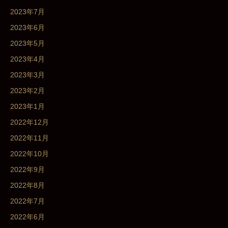
2023年7月
2023年6月
2023年5月
2023年4月
2023年3月
2023年2月
2023年1月
2022年12月
2022年11月
2022年10月
2022年9月
2022年8月
2022年7月
2022年6月