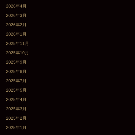
2026年4月
2026年3月
2026年2月
2026年1月
2025年11月
2025年10月
2025年9月
2025年8月
2025年7月
2025年5月
2025年4月
2025年3月
2025年2月
2025年1月