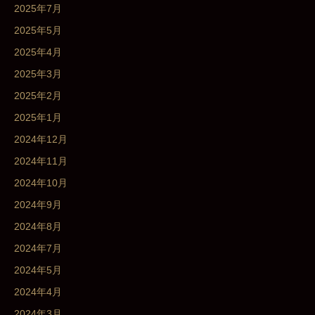
2025年7月
2025年5月
2025年4月
2025年3月
2025年2月
2025年1月
2024年12月
2024年11月
2024年10月
2024年9月
2024年8月
2024年7月
2024年5月
2024年4月
2024年3月