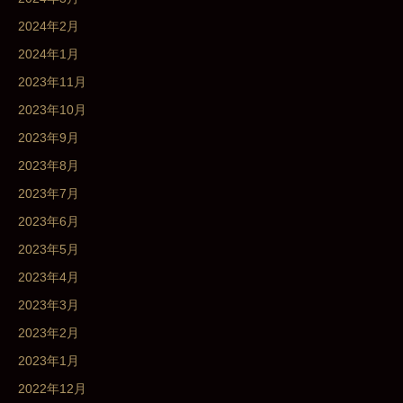
2024年2月
2024年1月
2023年11月
2023年10月
2023年9月
2023年8月
2023年7月
2023年6月
2023年5月
2023年4月
2023年3月
2023年2月
2023年1月
2022年12月