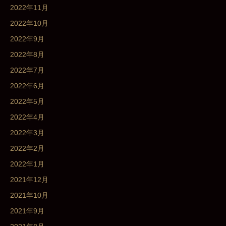
2022年11月
2022年10月
2022年9月
2022年8月
2022年7月
2022年6月
2022年5月
2022年4月
2022年3月
2022年2月
2022年1月
2021年12月
2021年10月
2021年9月