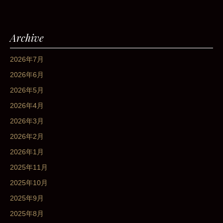
Archive
2026年7月
2026年6月
2026年5月
2026年4月
2026年3月
2026年2月
2026年1月
2025年11月
2025年10月
2025年9月
2025年8月