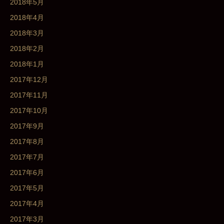
2018年5月
2018年4月
2018年3月
2018年2月
2018年1月
2017年12月
2017年11月
2017年10月
2017年9月
2017年8月
2017年7月
2017年6月
2017年5月
2017年4月
2017年3月