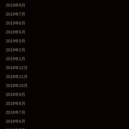
2019年8月
2019年7月
2019年6月
2019年5月
2019年3月
2019年2月
2019年1月
2018年12月
2018年11月
2018年10月
2018年9月
2018年8月
2018年7月
2018年6月