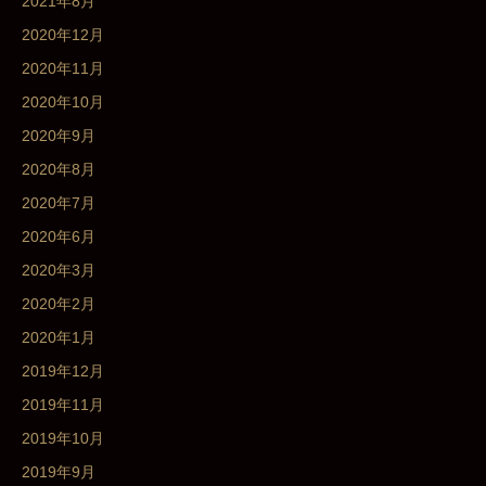
2021年8月
2020年12月
2020年11月
2020年10月
2020年9月
2020年8月
2020年7月
2020年6月
2020年3月
2020年2月
2020年1月
2019年12月
2019年11月
2019年10月
2019年9月